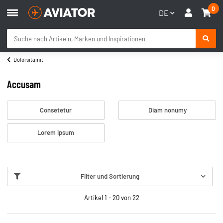
0
DE
Dolorsitamit
Accusam
Consetetur
Diam nonumy
Lorem ipsum
Filter und Sortierung
Artikel 1 - 20 von 22