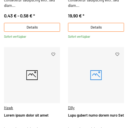
diam...
diam...
0,43 € -
0,58 €
*
19,90 €
*
Details
Details
Sofort verfügbar
Sofort verfügbar
Hawk
Dilly
Lorem ipsum dolor sit amet
Lupu gubert numo dorem nuro Set