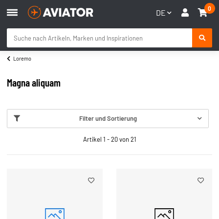
0
DE
Loremo
Magna aliquam
Filter und Sortierung
Artikel 1 - 20 von 21