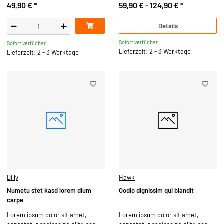
49,90 €
*
59,90 € -
124,90 €
*
Details
Sofort verfügbar
Sofort verfügbar
Lieferzeit: 2 - 3 Werktage
Lieferzeit: 2 - 3 Werktage
Dilly
Hawk
Numetu stet kasd lorem dium
Oodio dignissim qui blandit
carpe
Lorem ipsum dolor sit amet,
Lorem ipsum dolor sit amet,