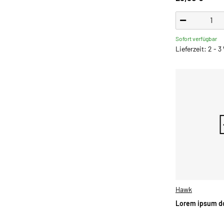
Sofort verfügbar
Lieferzeit: 2 - 
Hawk
Lorem ipsum do