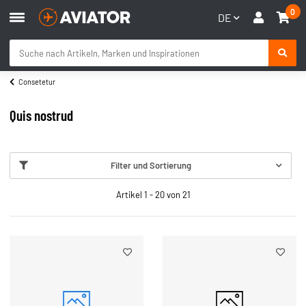
0
DE
Consetetur
Quis nostrud
Filter und Sortierung
Artikel 1 - 20 von 21