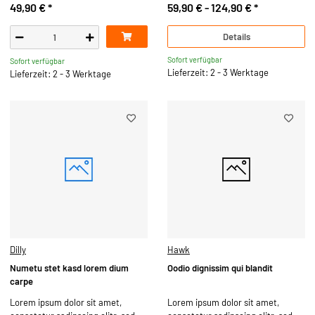
49,90 €
*
59,90 € -
124,90 €
*
Details
Sofort verfügbar
Sofort verfügbar
Lieferzeit: 2 - 3 Werktage
Lieferzeit: 2 - 3 Werktage
Dilly
Hawk
Numetu stet kasd lorem dium
Oodio dignissim qui blandit
carpe
Lorem ipsum dolor sit amet,
Lorem ipsum dolor sit amet,