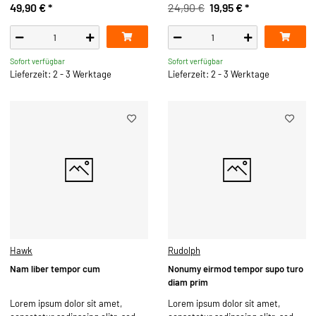
49,90 €
*
24,90 €
19,95 €
*
Sofort verfügbar
Sofort verfügbar
Lieferzeit: 2 - 3 Werktage
Lieferzeit: 2 - 3 Werktage
Hawk
Rudolph
Nam liber tempor cum
Nonumy eirmod tempor supo turo
diam prim
Lorem ipsum dolor sit amet,
Lorem ipsum dolor sit amet,