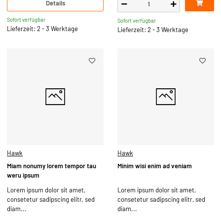
Details
Sofort verfügbar
Sofort verfügbar
Lieferzeit: 2 - 3 Werktage
Lieferzeit: 2 - 3 Werktage
Hawk
Hawk
Miam nonumy lorem tempor tau
Minim wisi enim ad veniam
weru ipsum
Lorem ipsum dolor sit amet,
Lorem ipsum dolor sit amet,
consetetur sadipscing elitr, sed
consetetur sadipscing elitr, sed
diam...
diam...