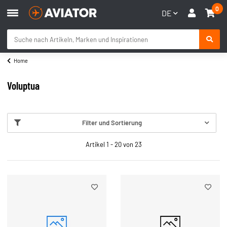
0
DE
Home
Voluptua
Filter und Sortierung
Artikel 1 - 20 von 23