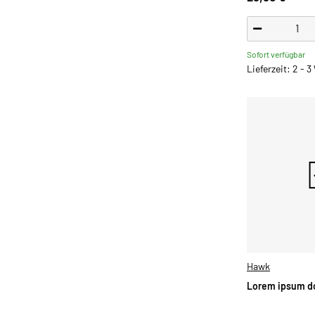
Sofort verfügbar
Lieferzeit: 2 - 
Hawk
Lorem ipsum do