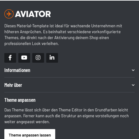
Dieses Material-Template ist ideal für wachsende Unternehmen mit
höheren Ansprüchen. Es beinhaltet verschiedene vorkonfigurierte
Themes, die direkt nach der Aktivierung deinem Shop einen
professionellen Look verleihen.
Informationen
Mehr über
Theme anpassen
Das Theme lässt sich über den Theme Editor in den Grundfarben leicht
anpassen. Ferner kann auch die Struktur an eigene vorstellungen noch
weiter angepasst werden.
Theme anpassen lassen