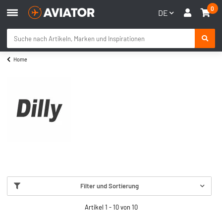
0
DE
Home
Filter und Sortierung
Artikel 1 - 10 von 10