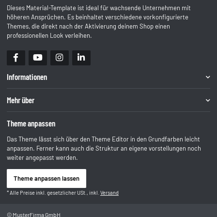
Dieses Material-Template ist ideal für wachsende Unternehmen mit
höheren Ansprüchen. Es beinhaltet verschiedene vorkonfigurierte
Themes, die direkt nach der Aktivierung deinem Shop einen
professionellen Look verleihen.
Informationen
Mehr über
Theme anpassen
Das Theme lässt sich über den Theme Editor in den Grundfarben leicht
anpassen. Ferner kann auch die Struktur an eigene vorstellungen noch
weiter angepasst werden.
Theme anpassen lassen
* Alle Preise inkl. gesetzlicher USt., inkl.
Versand
© MusterFirma GmbH